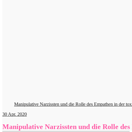
Manipulative Narzissten und die Rolle des Empathen in der to
30
Apr. 2020
Manipulative Narzissten und die Rolle de