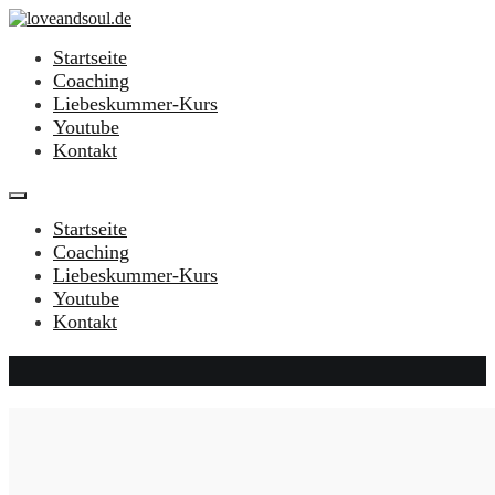
Startseite
Coaching
Liebeskummer-Kurs
Youtube
Kontakt
Startseite
Coaching
Liebeskummer-Kurs
Youtube
Kontakt
Toxische Beziehungen