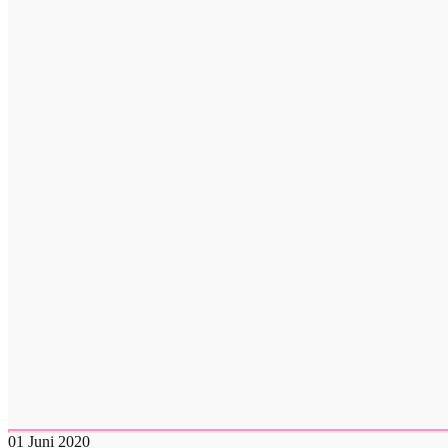
01
Juni 2020