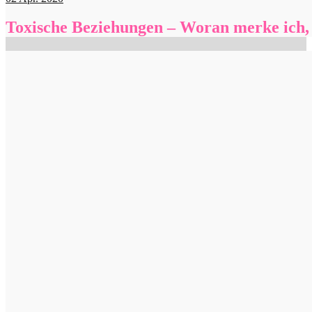
Toxische Beziehungen – Woran merke ich, d