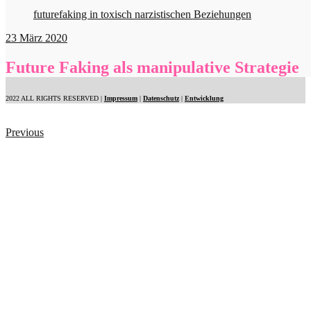
futurefaking in toxisch narzistischen Beziehungen
23
März 2020
Future Faking als manipulative Strategie
2022 ALL RIGHTS RESERVED |
Impressum
|
Datenschutz
|
Entwicklung
Previous