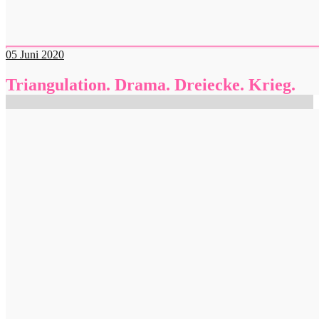
05
Juni 2020
Triangulation. Drama. Dreiecke. Krieg.