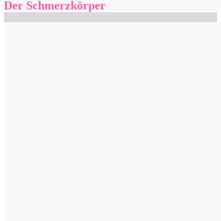
Der Schmerzkörper