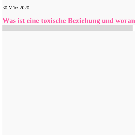
30
März 2020
Was ist eine toxische Beziehung und woran