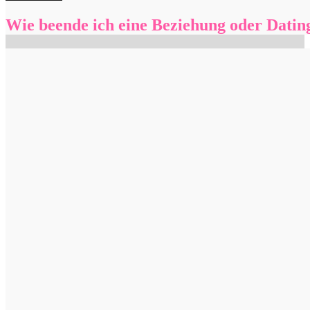
Wie beende ich eine Beziehung oder Dating