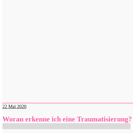
22
Mai 2020
Woran erkenne ich eine Traumatisierung?