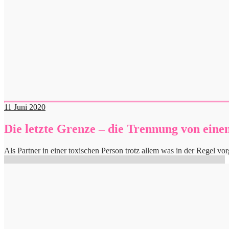
11
Juni 2020
Die letzte Grenze – die Trennung von einem
Als Partner in einer toxischen Person trotz allem was in der Regel v