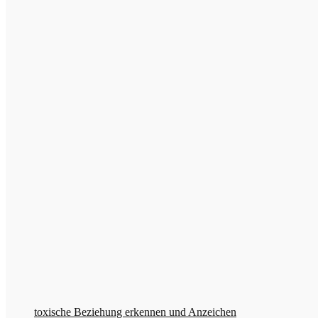
toxische Beziehung erkennen und Anzeichen