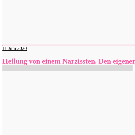
11
Juni 2020
Heilung von einem Narzissten. Den eigene