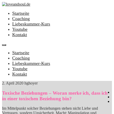
Startseite
Coaching
Liebeskummer-Kurs
Youtube
Kontakt
Startseite
Coaching
Liebeskummer-Kurs
Youtube
Kontakt
2. April 2020
hghoyer
Toxische Beziehungen – Woran merke ich, dass ich
in einer toxischen Beziehung bin?
Im Mittelpunkt solcher Beziehungen stehen nicht Liebe und
Vertrauen, sondern Unsicherheit, Macht; Manipulation und