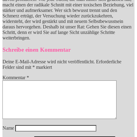
macht einen der radikale Schnitt mit einer toxischen Beziehung, viel
stärker und aufmerksamer. Wer sich bewusst trennt und den
Schmerz erträgt, der Versuchung wieder zurückzukehren,
widersteht, der wird gestärkt und mit neuem Selbstbewusstsein
daraus hervorgehen. Deshalb ist unser Rat: Gehen Sie diesen einen
Schritt, denn er wird Sie auf lange Sicht unzählige Schritte
weiterbringen.
Schreibe einen Kommentar
Deine E-Mail-Adresse wird nicht veröffentlicht.
Erforderliche
Felder sind mit
*
markiert
Kommentar
*
Name